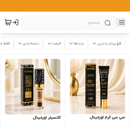
پربازدیدترین
برندها
قیمت
دسته‌بندی
فقط م
سی سی کرم اورجینال
کانسیلر اورجینال