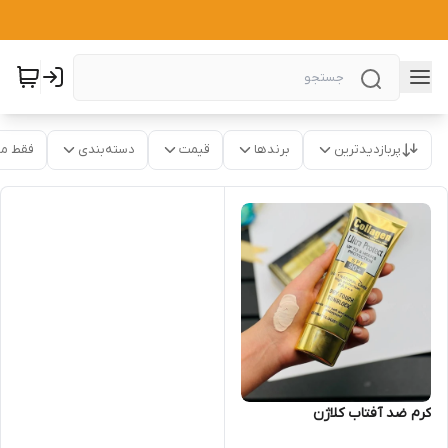
پربازدیدترین
برندها
قیمت
دسته‌بندی
فقط م
کرم ضد آفتاب کلاژن