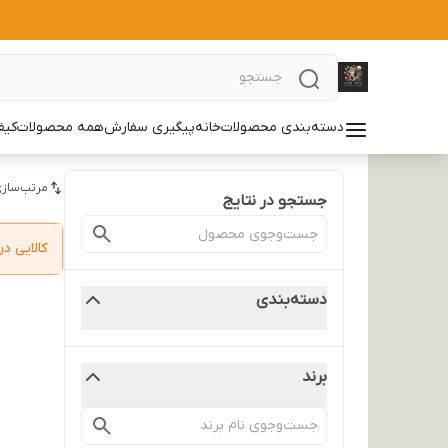
دسته‌بندی محصولات
خانه
پیگیری سفارش
همه محصولات
کیف
مرتب‌سازی
جستجو در نتایج
کالایی 
دسته‌بندی
برند