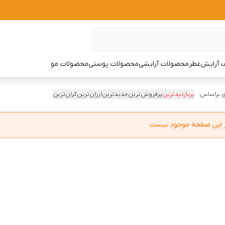
 آرایش
عطر
محصولات آرایشی
محصولات پوستی
محصولات مو
 براساس:
پربازدیدترین
پرفروش‌ترین
جدیدترین
ارزان‌ترین
گران‌ترین
در این صفحه موجود نیست