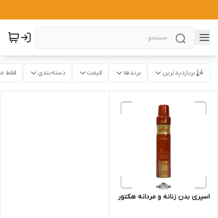
پربازدیدترین
برندها
قیمت
دسته‌بندی
فقط م
اسپری بدن زنانه و مردانه هکتور