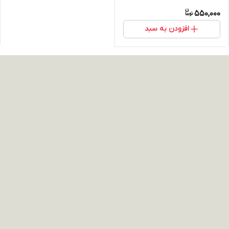
550,000
افزودن به سبد