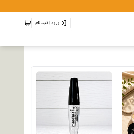
ورود | ثبت‌نام