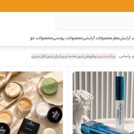
 آرایش
عطر
محصولات آرایشی
محصولات پوستی
محصولات مو
 براساس:
پربازدیدترین
پرفروش‌ترین
جدیدترین
ارزان‌ترین
گران‌ترین