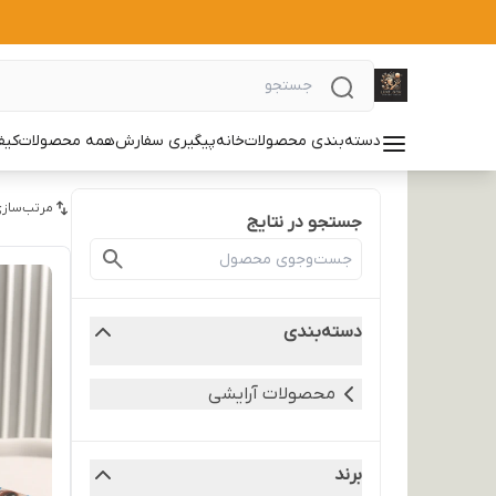
دسته‌بندی محصولات
خانه
پیگیری سفارش
همه محصولات
کیف
مرتب‌سازی
جستجو در نتایج
دسته‌بندی
محصولات آرایشی
برند