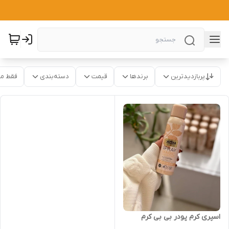
پربازدیدترین
برندها
قیمت
دسته‌بندی
فقط م
اسپری کرم پودر بی بی کرم