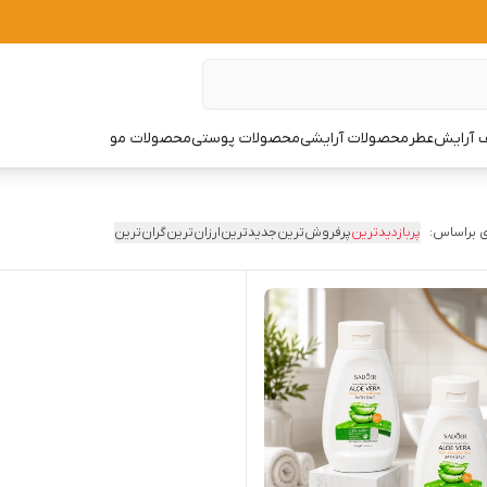
 آرایش
عطر
محصولات آرایشی
محصولات پوستی
محصولات مو
 براساس:
پربازدیدترین
پرفروش‌ترین
جدیدترین
ارزان‌ترین
گران‌ترین