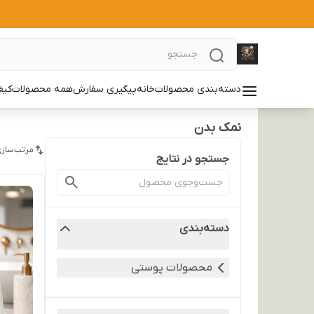
دسته‌بندی محصولات
خانه
پیگیری سفارش
همه محصولات
کیف
نمک بدن
مرتب‌سازی
جستجو در نتایج
دسته‌بندی
محصولات پوستی