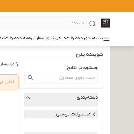
دسته‌بندی محصولات
خانه
پیگیری سفارش
همه محصولات
کیف
شوینده بدن
مرتب‌سازی
جستجو در نتایج
کالایی 
دسته‌بندی
محصولات پوستی