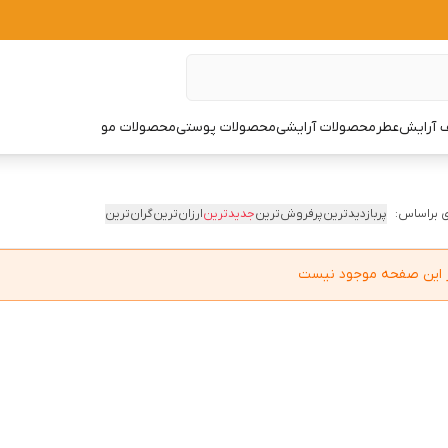
 آرایش
عطر
محصولات آرایشی
محصولات پوستی
محصولات مو
 براساس:
پربازدیدترین
پرفروش‌ترین
جدیدترین
ارزان‌ترین
گران‌ترین
در این صفحه موجود نیست