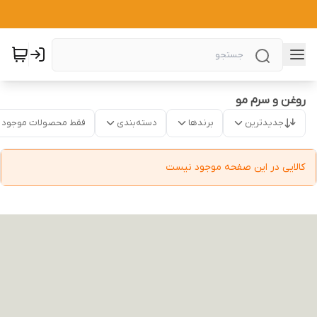
روغن و سرم مو
جدیدترین
برندها
دسته‌بندی
فقط محصولات موجود
کالایی در این صفحه موجود نیست