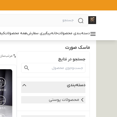
دسته‌بندی محصولات
خانه
پیگیری سفارش
همه محصولات
کیف
ماسک صورت
مرتب‌سازی
جستجو در نتایج
دسته‌بندی
محصولات پوستی