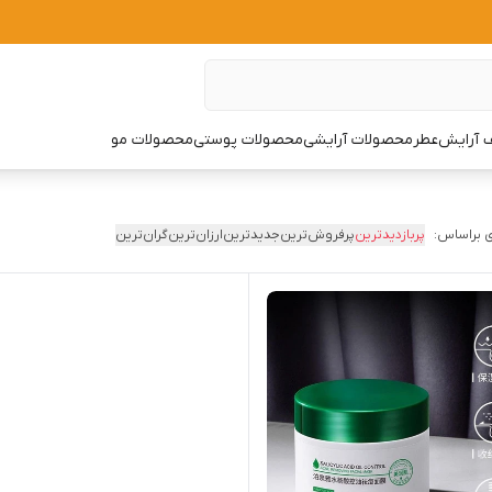
 آرایش
عطر
محصولات آرایشی
محصولات پوستی
محصولات مو
 براساس:
پربازدیدترین
پرفروش‌ترین
جدیدترین
ارزان‌ترین
گران‌ترین