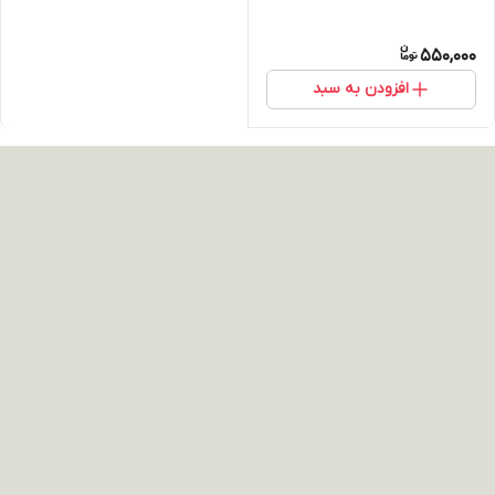
550,000
افزودن به سبد