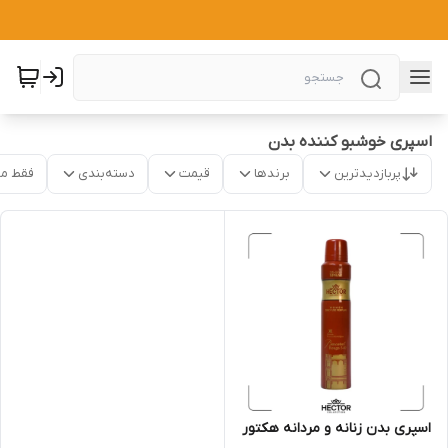
اسپری خوشبو کننده بدن
پربازدیدترین
برندها
قیمت
دسته‌بندی
فقط م
اسپری بدن زنانه و مردانه هکتور