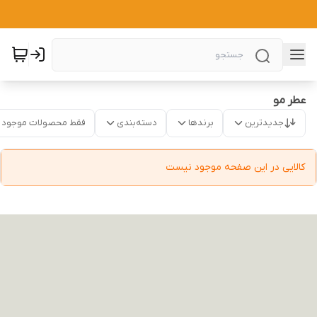
عطر مو
جدیدترین
برندها
دسته‌بندی
فقط محصولات موجود
کالایی در این صفحه موجود نیست