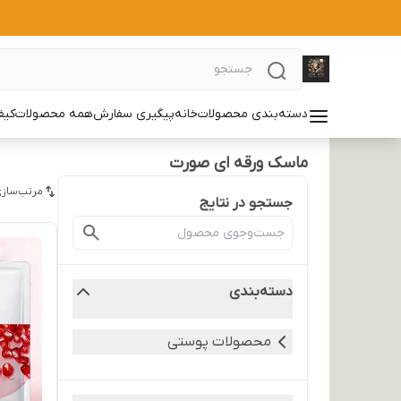
دسته‌بندی محصولات
خانه
پیگیری سفارش
همه محصولات
کیف
ماسک ورقه ای صورت
مرتب‌سازی
جستجو در نتایج
دسته‌بندی
محصولات پوستی