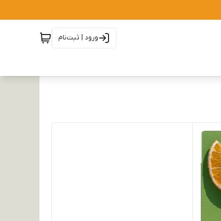
ورود | ثبت‌نام