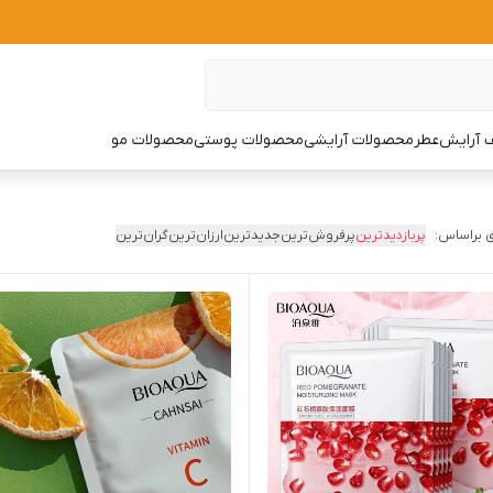
 آرایش
عطر
محصولات آرایشی
محصولات پوستی
محصولات مو
 براساس:
پربازدیدترین
پرفروش‌ترین
جدیدترین
ارزان‌ترین
گران‌ترین