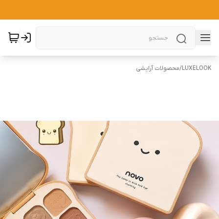
LUXELOOK
/
محصولات آرایشی