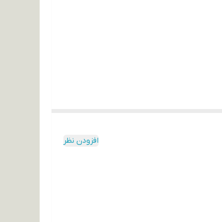
افزودن نظر