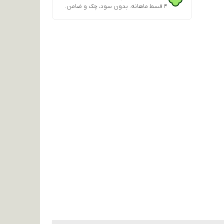
۴ قسط ماهانه. بدون سود، چک و ضامن.