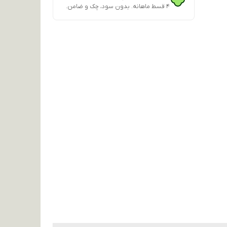
۴ قسط ماهانه. بدون سود، چک و ضامن.