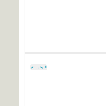
افزودن نظر