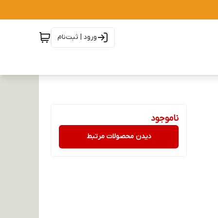
ورود | ثبت‌نام
ناموجود
دیدن محصولات مرتبط