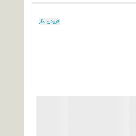
افزودن نظر