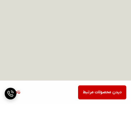
دیدن محصولات مرتبط
ناموجود