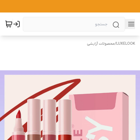
LUXELOOK
/
محصولات آرایشی