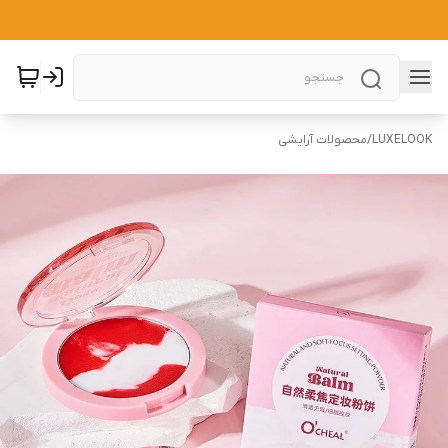
LUXELOOK
/
محصولات آرایشی