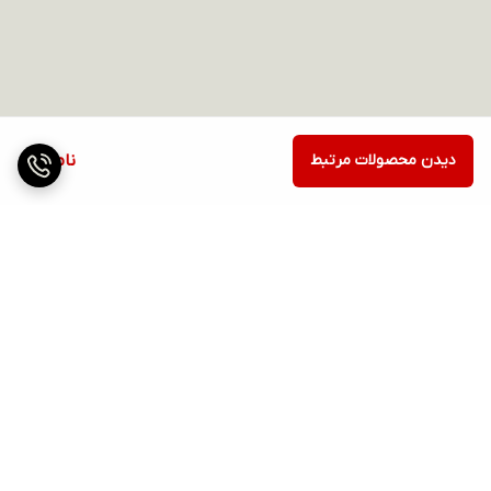
دیدن محصولات مرتبط
ناموجود
برگشت به بالا