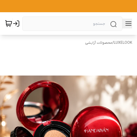
LUXELOOK
/
محصولات آرایشی