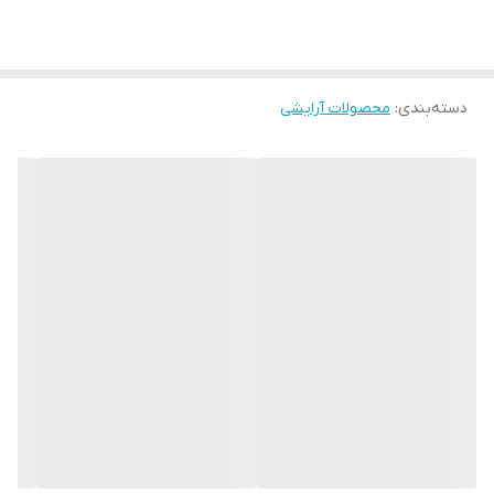
جلوه رنگ : جلوه‌ای نیمه‌مات و طبیعی
دسته‌بندی
:
محصولات آرایشی