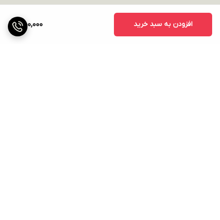
افزودن به سبد خرید
450,000
برگشت به بالا
ارسال ویژه
پشتیبانی ۲۴ ساعته