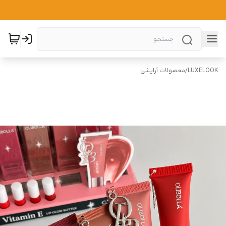
LUXELOOK
/
محصولات آرایشی