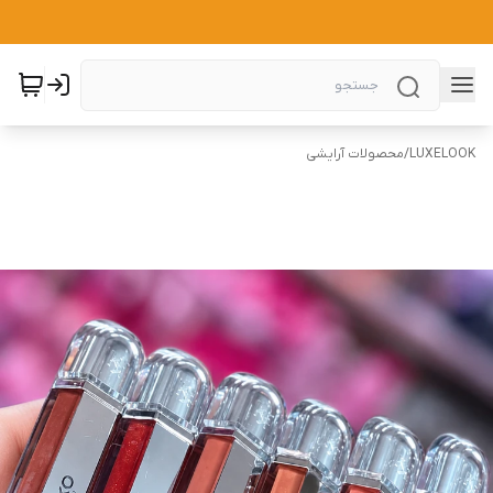
LUXELOOK
/
محصولات آرایشی