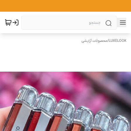
LUXELOOK
/
محصولات آرایشی