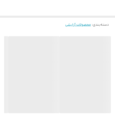
دسته‌بندی
:
محصولات آرایشی