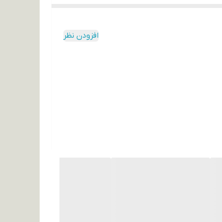
افزودن نظر