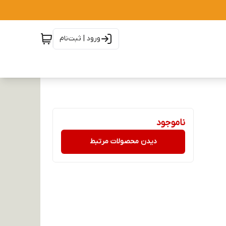
ورود | ثبت‌نام
ناموجود
دیدن محصولات مرتبط