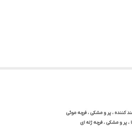
د کننده ، پر و مشکی ، فرچه موئی
، پر و مشکی ، فرچه ژله ای