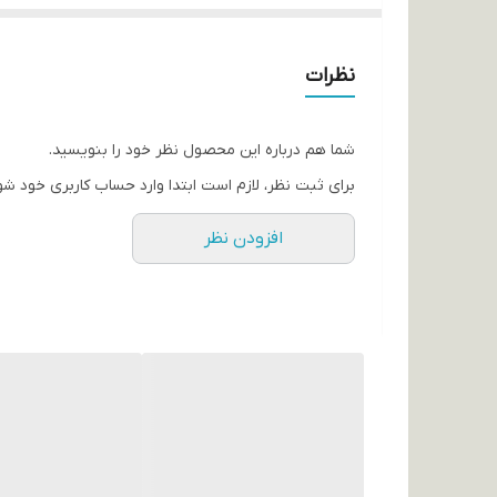
کاملا اورجینال
نظرات
شما هم درباره این محصول نظر خود را بنویسید.
برای ثبت نظر، لازم است ابتدا وارد حساب کاربری خود شو
افزودن نظر