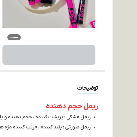
توضیحات
ریمل حجم دهنده
ریمل مشکی : پرپشت کننده ، حجم دهنده و بلن
ریمل صورتی : بلند کننده ، مرتب کننده مژه ها 