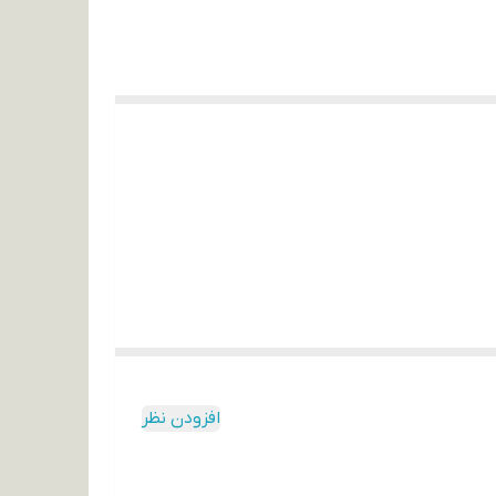
افزودن نظر