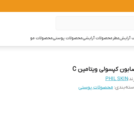
 آرایش
عطر
محصولات آرایشی
محصولات پوستی
محصولات مو
ابون کپسولی ویتامین C
ند:
PHIL SKIN
ته‌بندی
:
محصولات پوستی