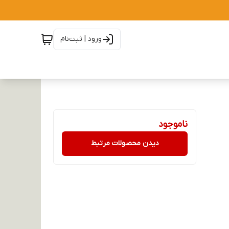
ورود | ثبت‌نام
ناموجود
دیدن محصولات مرتبط