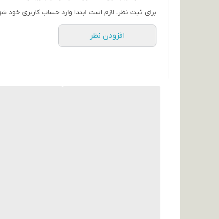
برای ثبت نظر، لازم است ابتدا وارد حساب کاربری خود شو
افزودن نظر