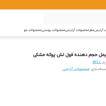
 آرایش
عطر
محصولات آرایشی
محصولات پوستی
محصولات مو
یمل حجم دهنده فول لش پوکه مشکی
ند:
BELL
ته‌بندی
:
محصولات آرایشی