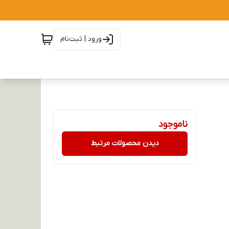
ورود | ثبت‌نام
ناموجود
دیدن محصولات مرتبط