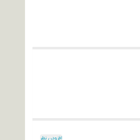
افزودن نظر