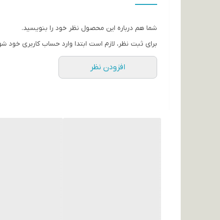
انقضا 2028
شما هم درباره این محصول نظر خود را بنویسید.
برای ثبت نظر، لازم است ابتدا وارد حساب کاربری خود شو
افزودن نظر