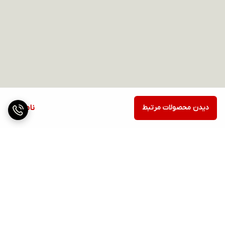
دیدن محصولات مرتبط
ناموجود
برگشت به بالا