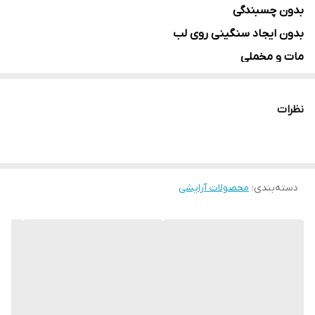
بدون چسبندگی
بدون ایجاد سنگینی روی لب
مات و مخملی
ضد آب و 24 ساعته
انقضا 2030
نظرات
دسته‌بندی
:
محصولات آرایشی