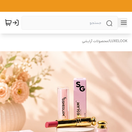
LUXELOOK
/
محصولات آرایشی