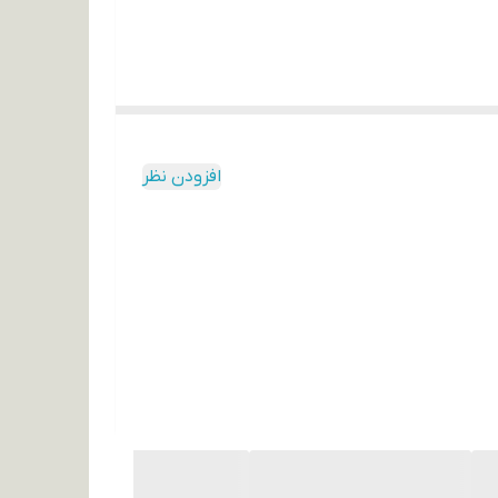
افزودن نظر