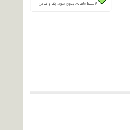
۴ قسط ماهانه. بدون سود، چک و ضامن.