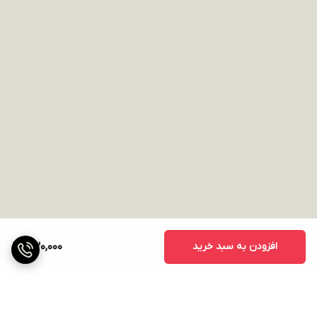
افزودن به سبد خرید
430,000