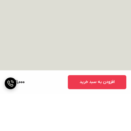
افزودن به سبد خرید
441,000