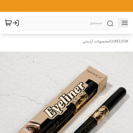
LUXELOOK
/
محصولات آرایشی