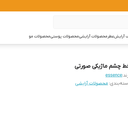
 آرایش
عطر
محصولات آرایشی
محصولات پوستی
محصولات مو
ط چشم ماژیکی صورتی
ند:
essence
ته‌بندی
:
محصولات آرایشی