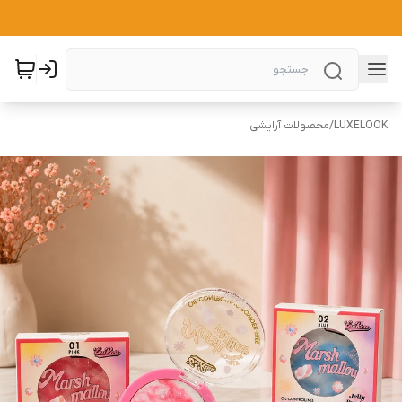
LUXELOOK
/
محصولات آرایشی