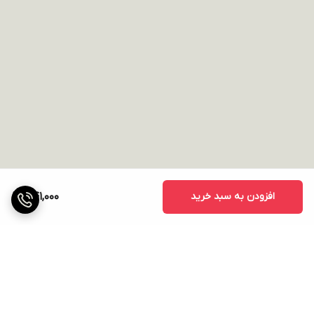
افزودن به سبد خرید
441,000