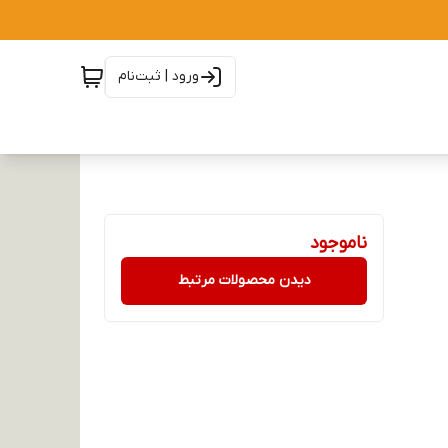
ورود | ثبت‌نام
ناموجود
دیدن محصولات مرتبط