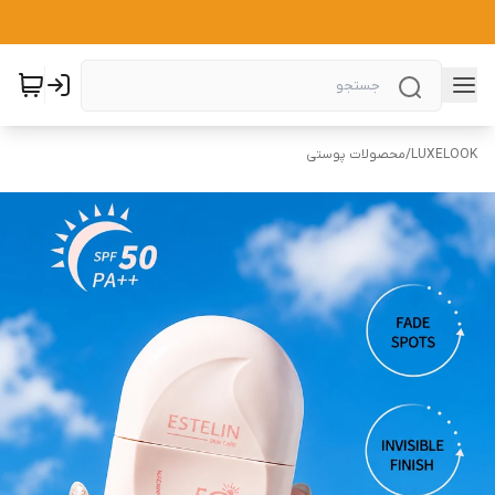
LUXELOOK
/
محصولات پوستی