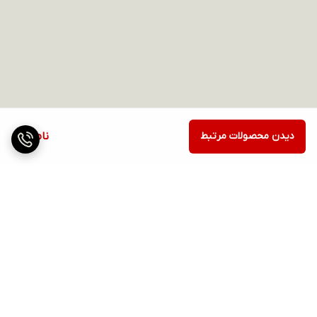
دیدن محصولات مرتبط
ناموجود
برگشت به بالا