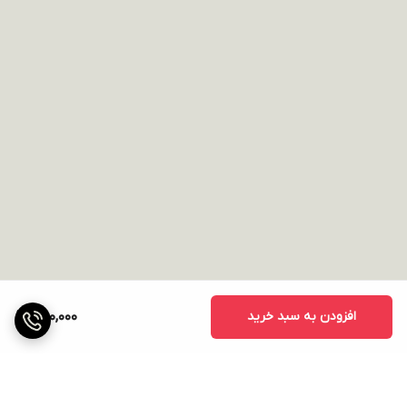
افزودن به سبد خرید
250,000