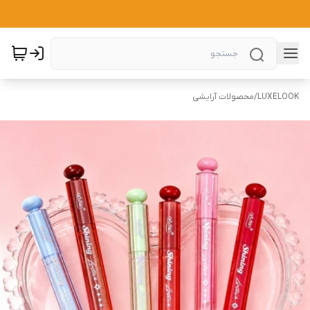
LUXELOOK
/
محصولات آرایشی