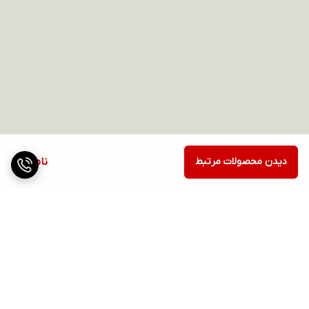
دیدن محصولات مرتبط
ناموجود