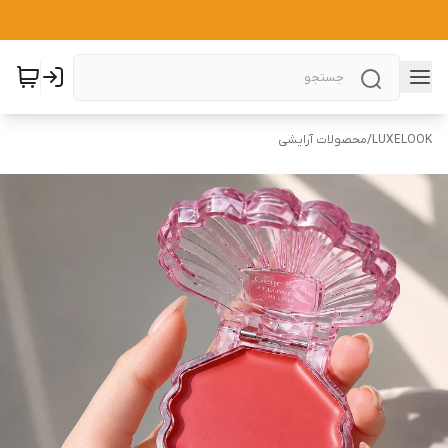
LUXELOOK
/
محصولات آرایشی