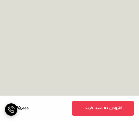
افزودن به سبد خرید
335,000