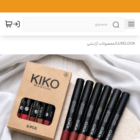
LUXELOOK
/
محصولات آرایشی