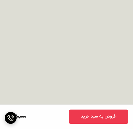
افزودن به سبد خرید
430,000