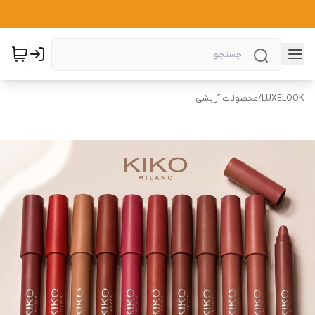
LUXELOOK
/
محصولات آرایشی