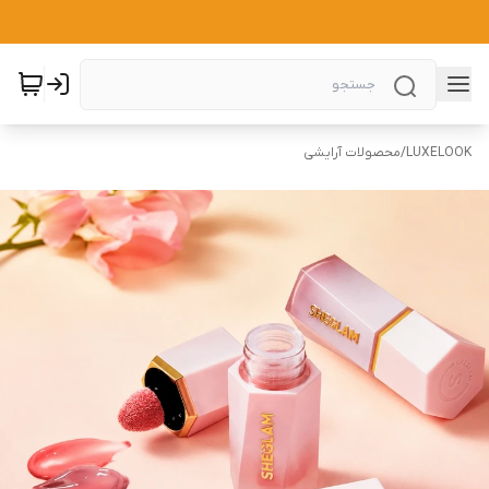
LUXELOOK
/
محصولات آرایشی