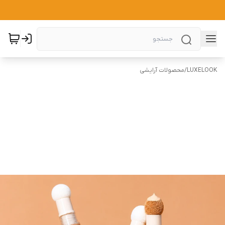
LUXELOOK
/
محصولات آرایشی