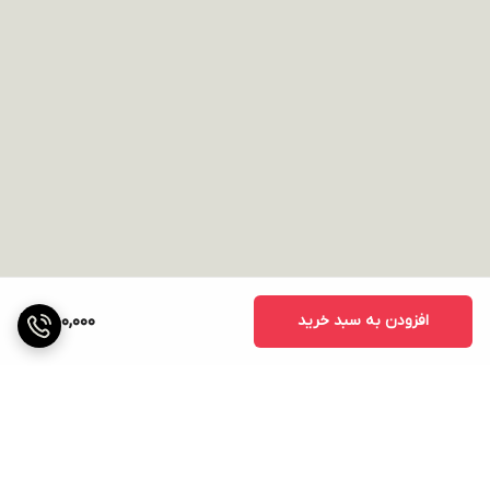
افزودن به سبد خرید
550,000