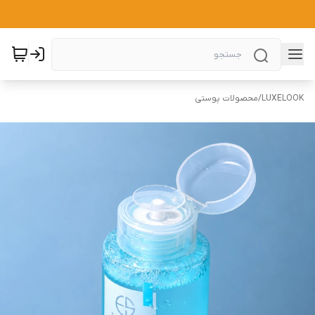
LUXELOOK
/
محصولات پوستی