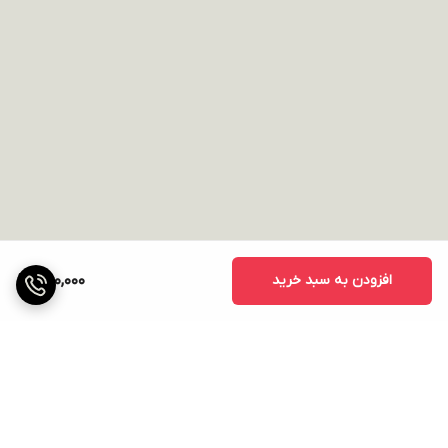
افزودن به سبد خرید
1,100,000