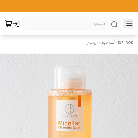
LUXELOOK
/
محصولات پوستی