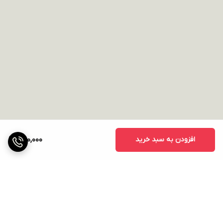
افزودن به سبد خرید
1,100,000