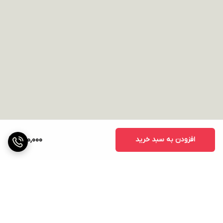
افزودن به سبد خرید
1,100,000