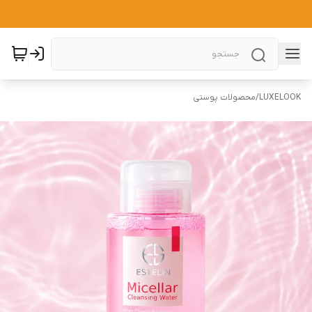
LUXELOOK
/
محصولات پوستی