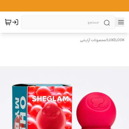
LUXELOOK
/
محصولات آرایشی