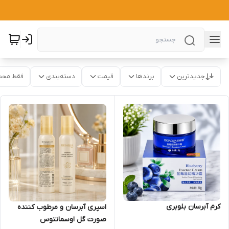
جدیدترین
برندها
قیمت
دسته‌بندی
فقط محص
کرم آبرسان بلوبری
اسپری آبرسان و مرطوب کننده
صورت گل اوسمانتوس