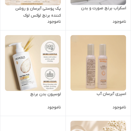
اسکراب برنج صورت و بدن
پک پوستی آبرسان و روشن
کننده برنج لوکس لوک
ناموجود
ناموجود
اسپری آبرسان آب
لوسیون بدن برنج
ناموجود
ناموجود