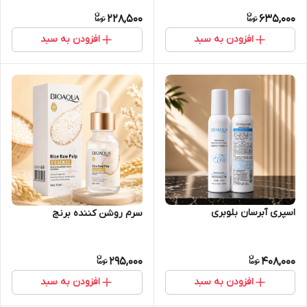
228,500
635,000
افزودن به سبد
افزودن به سبد
اسپری آبرسان بلوبری
سرم روشن کننده برنج
295,000
408,000
افزودن به سبد
افزودن به سبد