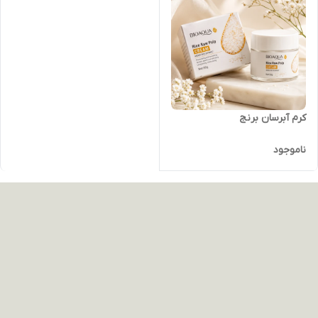
کرم آبرسان برنج
ناموجود