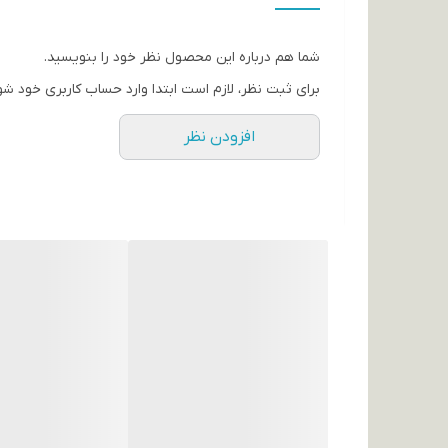
شما هم درباره این محصول نظر خود را بنویسید.
برای ثبت نظر، لازم است ابتدا وارد حساب کاربری خود شو
افزودن نظر