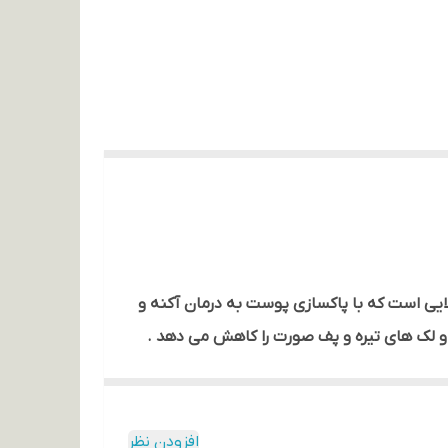
ادو دارای غلظت بالایی است که با پاکسازی پوست به درمان آکنه و
و لک های تیره و پف صورت را کاهش می دهد .
افزودن نظر