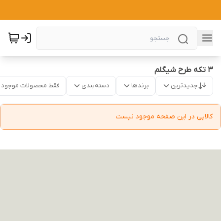
3 تکه طرح شیگلم
جدیدترین
برندها
دسته‌بندی
فقط محصولات موجود
کالایی در این صفحه موجود نیست