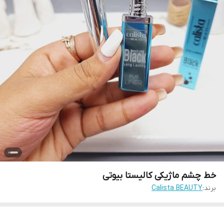
خط چشم ماژیکی کالیستا بیوتی
برند:
Calista BEAUTY