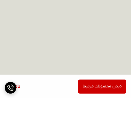
دیدن محصولات مرتبط
ناموجود