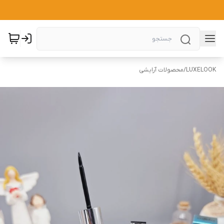
LUXELOOK
/
محصولات آرایشی