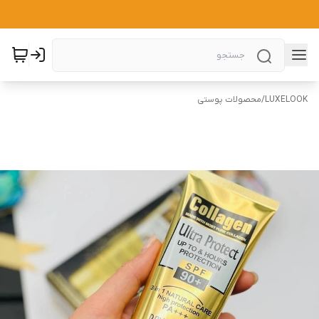
LUXELOOK
/
محصولات پوستی