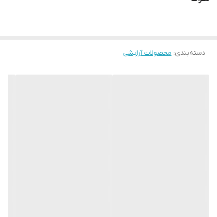
دسته‌بندی
:
محصولات آرایشی