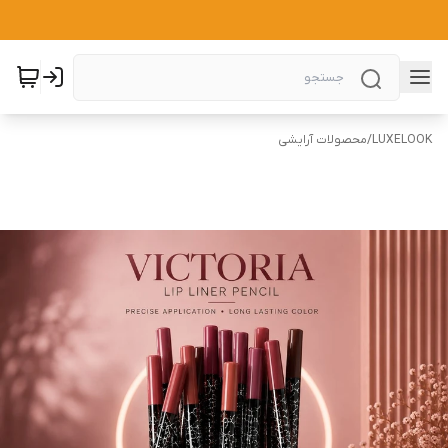
LUXELOOK
/
محصولات آرایشی